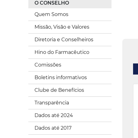
O CONSELHO
Quem Somos
Missão, Visão e Valores
Diretoria e Conselheiros
Hino do Farmacêutico
Comissões
Boletins informativos
Clube de Benefícios
Transparência
Dados até 2024
Dados até 2017