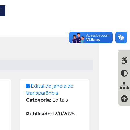
l
Edital de janela de
transparência
Categoria:
Editais
Publicado:
12/11/2025