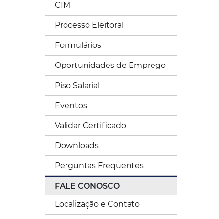
CIM
Processo Eleitoral
Formulários
Oportunidades de Emprego
Piso Salarial
Eventos
Validar Certificado
Downloads
Perguntas Frequentes
FALE CONOSCO
Localização e Contato