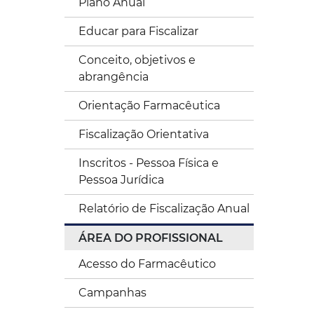
Plano Anual
Educar para Fiscalizar
Conceito, objetivos e
abrangência
Orientação Farmacêutica
Fiscalização Orientativa
Inscritos - Pessoa Física e
Pessoa Jurídica
Relatório de Fiscalização Anual
ÁREA DO PROFISSIONAL
Acesso do Farmacêutico
Campanhas