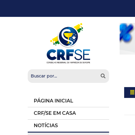
PÁGINA INICIAL
CRF/SE EM CASA
NOTÍCIAS