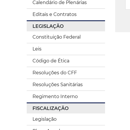
Calendário de Plenárias
Editais e Contratos
LEGISLAÇÃO
Constituição Federal
Leis
Código de Ética
Resoluções do CFF
Resoluções Sanitárias
Regimento Interno
FISCALIZAÇÃO
Legislação