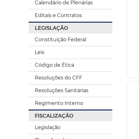
Calendário de Plenárias
Editais e Contratos
LEGISLAÇÃO
Constituição Federal
Leis
Código de Ética
Resoluções do CFF
Resoluções Sanitárias
Regimento Interno
FISCALIZAÇÃO
Legislação