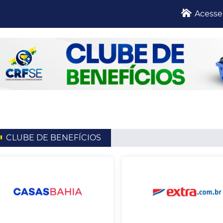
Acesse
CLUBE DE BENEFÍCIOS