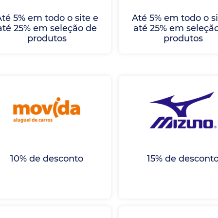
té 5% em todo o site e
Até 5% em todo o si
até 25% em seleção de
até 25% em seleçã
produtos
produtos
10% de desconto
15% de descont