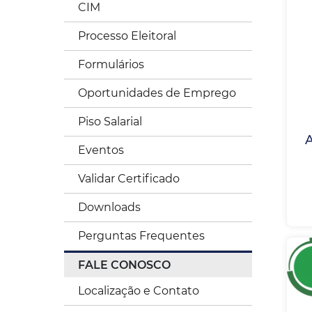
CIM
Processo Eleitoral
Formulários
Oportunidades de Emprego
Piso Salarial
Eventos
Validar Certificado
Downloads
Perguntas Frequentes
FALE CONOSCO
Localização e Contato