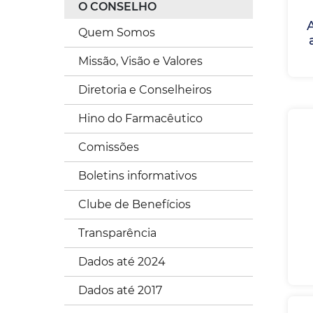
O CONSELHO
A
Quem Somos
Missão, Visão e Valores
Diretoria e Conselheiros
Hino do Farmacêutico
Comissões
Boletins informativos
Clube de Benefícios
Transparência
Dados até 2024
Dados até 2017