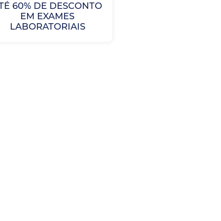
TÉ 60% DE DESCONTO
EM EXAMES
LABORATORIAIS