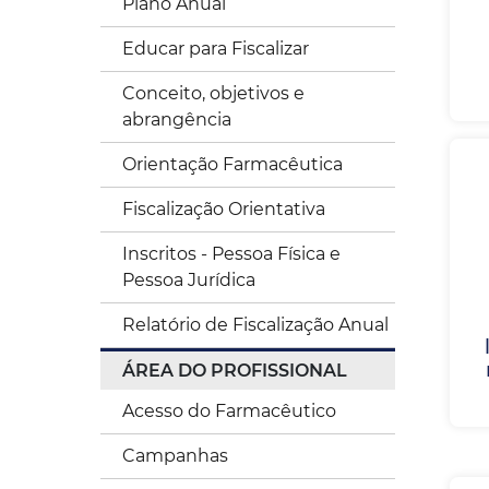
Plano Anual
Educar para Fiscalizar
Conceito, objetivos e
abrangência
Orientação Farmacêutica
Fiscalização Orientativa
Inscritos - Pessoa Física e
Pessoa Jurídica
Relatório de Fiscalização Anual
ÁREA DO PROFISSIONAL
Acesso do Farmacêutico
Campanhas