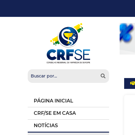
PÁGINA INICIAL
CRF/SE EM CASA
NOTÍCIAS