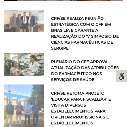
CRF/SE REALIZA REUNIÃO
ESTRATÉGICA COM O CFF EM
BRASÍLIA E GARANTE A
REALIZAÇÃO DO ‘V SIMPÓSIO DE
CIÊNCIAS FARMACÊUTICAS DE
SERGIPE’
PLENÁRIO DO CFF APROVA
ATUALIZAÇÃO DAS ATRIBUIÇÕES
DO FARMACÊUTICO NOS
SERVIÇOS DE SAÚDE
CRF/SE RETOMA PROJETO
‘EDUCAR PARA FISCALIZAR’ E
VISITA DIVERSOS
ESTABELECIMENTOS PARA
ORIENTAR PROFISSIONAIS E
ESTABELECIMENTOS