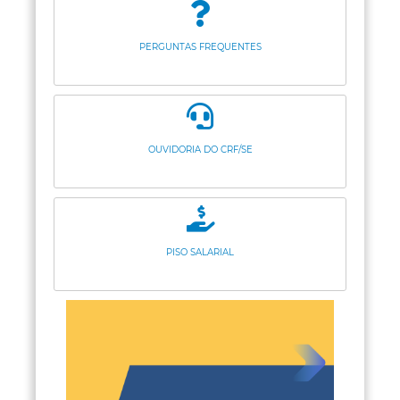
PERGUNTAS FREQUENTES
OUVIDORIA DO CRF/SE
PISO SALARIAL