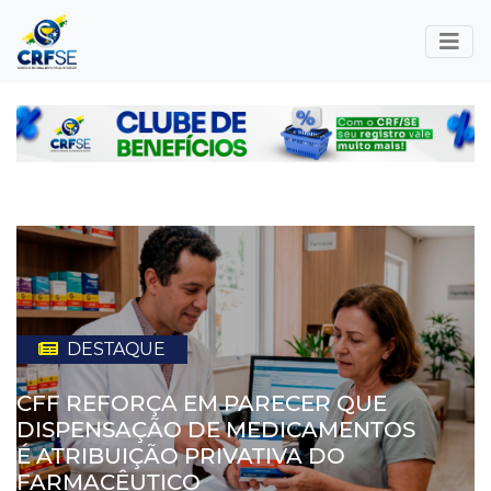
DESTAQUE
CFF REFORÇA EM PARECER QUE
DISPENSAÇÃO DE MEDICAMENTOS
É ATRIBUIÇÃO PRIVATIVA DO
FARMACÊUTICO