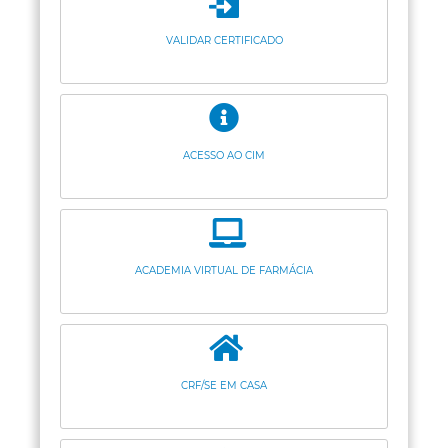
VALIDAR CERTIFICADO
ACESSO AO CIM
ACADEMIA VIRTUAL DE FARMÁCIA
CRF/SE EM CASA