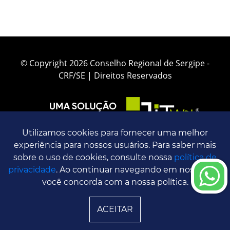
© Copyright 2026 Conselho Regional de Sergipe -
CRF/SE | Direitos Reservados
Utilizamos cookies para fornecer uma melhor
experiência para nossos usuários. Para saber mais
sobre o uso de cookies, consulte nossa
política de
privacidade
. Ao continuar navegando em nosso site,
você concorda com a nossa política.
ACEITAR