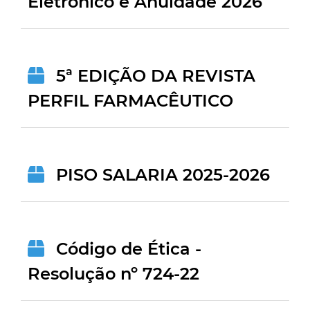
Eletrônico e Anuidade 2026
5ª EDIÇÃO DA REVISTA
PERFIL FARMACÊUTICO
PISO SALARIA 2025-2026
Código de Ética -
Resolução nº 724-22