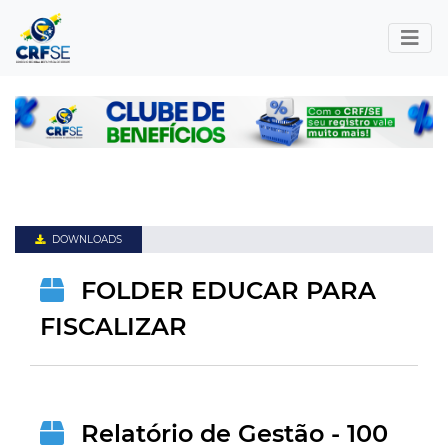
DOWNLOADS
FOLDER EDUCAR PARA
FISCALIZAR
Relatório de Gestão - 100