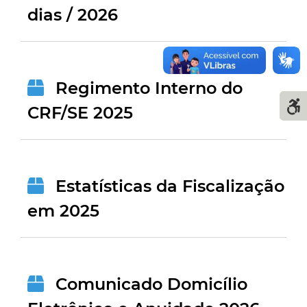
dias / 2026
Regimento Interno do
CRF/SE 2025
Estatísticas da Fiscalização
em 2025
Comunicado Domicílio