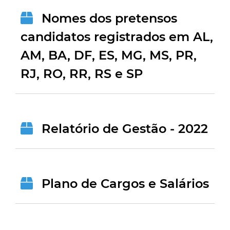
Nomes dos pretensos
candidatos registrados em AL,
AM, BA, DF, ES, MG, MS, PR,
RJ, RO, RR, RS e SP
Relatório de Gestão - 2022
Plano de Cargos e Salários