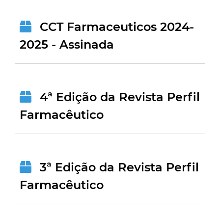
CCT Farmaceuticos 2024-
2025 - Assinada
4ª Edição da Revista Perfil
Farmacêutico
3ª Edição da Revista Perfil
Farmacêutico