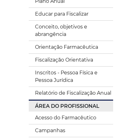
Plano Anual
Educar para Fiscalizar
Conceito, objetivos e
abrangência
Orientação Farmacêutica
Fiscalização Orientativa
Inscritos - Pessoa Física e
Pessoa Jurídica
Relatório de Fiscalização Anual
ÁREA DO PROFISSIONAL
Acesso do Farmacêutico
Campanhas