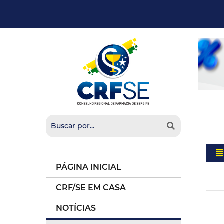
PÁGINA INICIAL
CRF/SE EM CASA
NOTÍCIAS