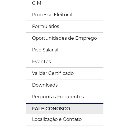
CIM
Processo Eleitoral
Formulários
Oportunidades de Emprego
Piso Salarial
Eventos
Validar Certificado
Downloads
Perguntas Frequentes
FALE CONOSCO
Localização e Contato