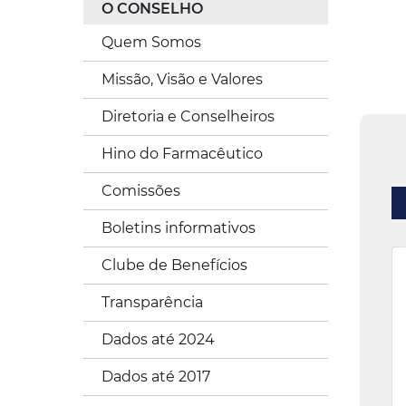
O CONSELHO
Quem Somos
Missão, Visão e Valores
Diretoria e Conselheiros
Hino do Farmacêutico
Comissões
Boletins informativos
Clube de Benefícios
Transparência
Dados até 2024
Dados até 2017