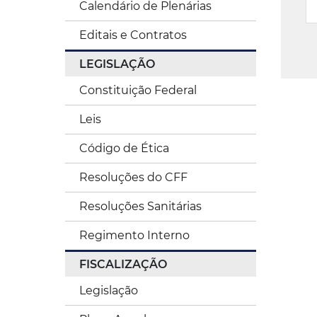
Calendário de Plenárias
Editais e Contratos
LEGISLAÇÃO
Constituição Federal
Leis
Código de Ética
Resoluções do CFF
Resoluções Sanitárias
Regimento Interno
FISCALIZAÇÃO
Legislação