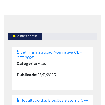
OUTROS EDITAIS
Sétima Instrução Normativa CEF
CFF 2025
Categoria:
Atas
Publicado:
13/11/2025
Resultado das Eleições Sistema CFF