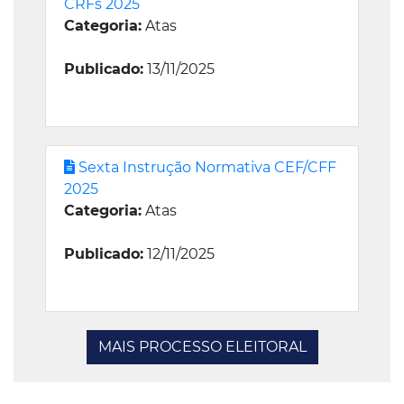
CRFs 2025
Categoria:
Atas
Publicado:
13/11/2025
Sexta Instrução Normativa CEF/CFF
2025
Categoria:
Atas
Publicado:
12/11/2025
MAIS PROCESSO ELEITORAL