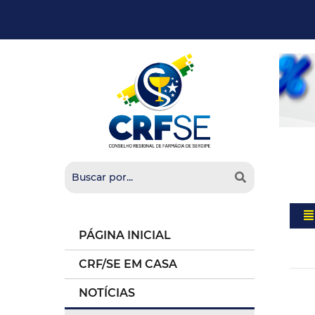
PÁGINA INICIAL
CRF/SE EM CASA
NOTÍCIAS