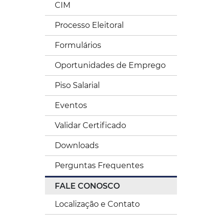
CIM
Processo Eleitoral
Formulários
Oportunidades de Emprego
Piso Salarial
Eventos
Validar Certificado
Downloads
Perguntas Frequentes
FALE CONOSCO
Localização e Contato