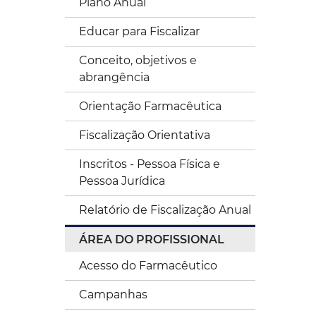
Plano Anual
Educar para Fiscalizar
Conceito, objetivos e
abrangência
Orientação Farmacêutica
Fiscalização Orientativa
Inscritos - Pessoa Física e
Pessoa Jurídica
Relatório de Fiscalização Anual
ÁREA DO PROFISSIONAL
Acesso do Farmacêutico
Campanhas