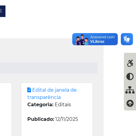
l
Edital de janela de
transparência
Categoria:
Editais
Publicado:
12/11/2025