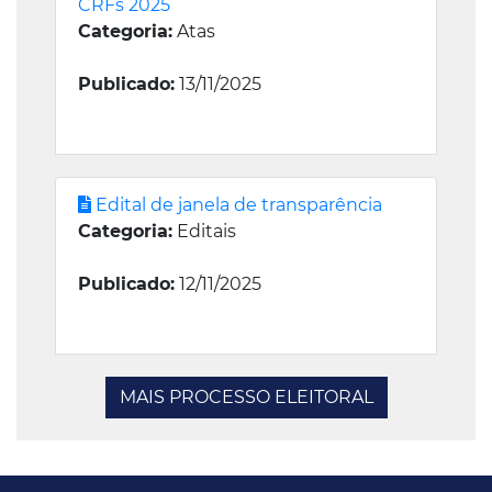
CRFs 2025
Categoria:
Atas
Publicado:
13/11/2025
Edital de janela de transparência
Categoria:
Editais
Publicado:
12/11/2025
MAIS PROCESSO ELEITORAL