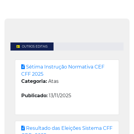
OUTROS EDITAIS
Sétima Instrução Normativa CEF
CFF 2025
Categoria:
Atas
Publicado:
13/11/2025
Resultado das Eleições Sistema CFF