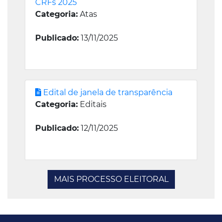
CRFs 2025
Categoria:
Atas
Publicado:
13/11/2025
Edital de janela de transparência
Categoria:
Editais
Publicado:
12/11/2025
MAIS PROCESSO ELEITORAL