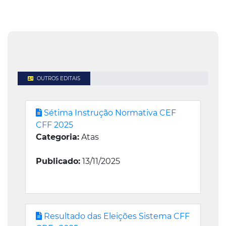
OUTROS EDITAIS
Sétima Instrução Normativa CEF
CFF 2025
Categoria:
Atas
Publicado:
13/11/2025
Resultado das Eleições Sistema CFF