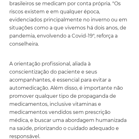
brasileiros se medicam por conta própria. "Os
riscos existem e em qualquer época,
evidenciados principalmente no inverno ou em
situações como a que vivemos há dois anos, de
pandemia, envolvendo a Covid-19", reforça a
conselheira.
A orientação profissional, aliada à
conscientização do paciente e seus
acompanhantes, é essencial para evitar a
automedicação. Além disso, é importante não
promover qualquer tipo de propaganda de
medicamentos, inclusive vitaminas e
medicamentos vendidos sem prescrição
médica, e buscar uma abordagem humanizada
na saúde, priorizando o cuidado adequado e
responsável.