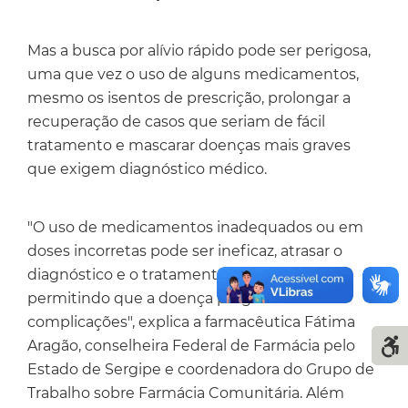
Mas a busca por alívio rápido pode ser perigosa,
uma que vez o uso de alguns medicamentos,
mesmo os isentos de prescrição, prolongar a
recuperação de casos que seriam de fácil
tratamento e mascarar doenças mais graves
que exigem diagnóstico médico.
"O uso de medicamentos inadequados ou em
doses incorretas pode ser ineficaz, atrasar o
diagnóstico e o tratamento adequados,
permitindo que a doença progrida e cause
complicações", explica a farmacêutica Fátima
Aragão, conselheira Federal de Farmácia pelo
Estado de Sergipe e coordenadora do Grupo de
Trabalho sobre Farmácia Comunitária. Além