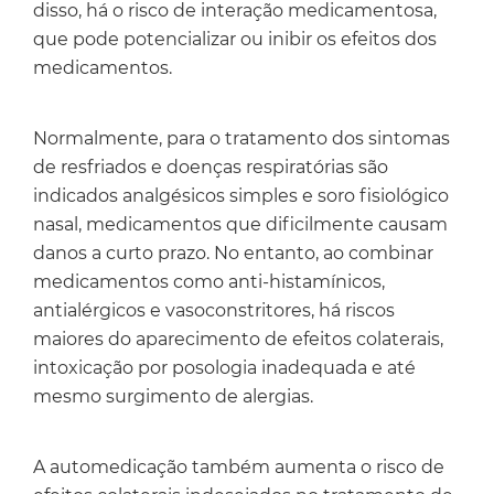
disso, há o risco de interação medicamentosa,
que pode potencializar ou inibir os efeitos dos
medicamentos.
Normalmente, para o tratamento dos sintomas
de resfriados e doenças respiratórias são
indicados analgésicos simples e soro fisiológico
nasal, medicamentos que dificilmente causam
danos a curto prazo. No entanto, ao combinar
medicamentos como anti-histamínicos,
antialérgicos e vasoconstritores, há riscos
maiores do aparecimento de efeitos colaterais,
intoxicação por posologia inadequada e até
mesmo surgimento de alergias.
A automedicação também aumenta o risco de