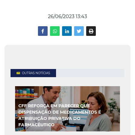
26/06/2023 13:43
OUTRAS NOTÍCIAS
CFF REFORÇA EM PARECER QUE
DISPENSAÇÃO DE MEDICAMENTOS É
ATRIBUIÇÃO PRIVATIVA DO
FARMACÊUTICO