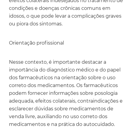
efeitos colaterais indesejados no tratamento de
condições e doenças crônicas comuns em
idosos, o que pode levar a complicações graves
ou piora dos sintomas.
Orientação profissional
Nesse contexto, é importante destacar a
importância do diagnóstico médico e do papel
dos farmacêuticos na orientação sobre o uso
correto dos medicamentos. Os farmacêuticos
podem fornecer informações sobre posologia
adequada, efeitos colaterais, contraindicações e
esclarecer dúvidas sobre medicamentos de
venda livre, auxiliando no uso correto dos
medicamentos e na prática do autocuidado.