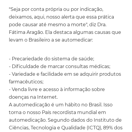
"Seja por conta própria ou por indicação,
deixamos, aqui, nosso alerta que essa prática
pode causar até mesmo a morte", diz Dra.
Fátima Aragão. Ela destaca algumas causas que
levam o Brasileiro a se automedicar:
- Precariedade do sistema de saúde;
- Dificuldade de marcar consultas médicas;
- Variedade e facilidade em se adquirir produtos
farmacêuticos;
- Venda livre e acesso à informação sobre
doenças na Internet.
A automedicação é um hábito no Brasil. Isso
torna o nosso País recordista mundial em
automedicação. Segundo dados do Instituto de
Ciências, Tecnologia e Qualidade (ICTQ), 89% dos