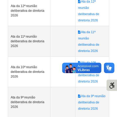
Ata da 12ª
Ata da 12ª reunião
reunião
deliberativa de diretoria
deliberativa de
2026
diretoria 2026
Ata da 11ª
Ata da 11ª reunião
reunião
deliberativa de diretoria
deliberativa de
2026
diretoria 2026
Ata da 10ª
Ata da 10ª reunião
reunião
deliberativa de diretoria
deliberativa de
2026
diretoria 2026
Ata da 9ª reunião
Ata da 9ª reunião
deliberativa de diretoria
deliberativa de
2026
diretoria 2026