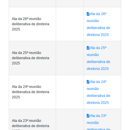
Ata da 26ª
Ata da 26ª reunião
reunião
deliberativa de diretoria
deliberativa de
2025
diretoria 2025
Ata da 25ª
Ata da 25ª reunião
reunião
deliberativa de diretoria
deliberativa de
2025
diretoria 2025
Ata da 24ª
Ata da 24ª reunião
reunião
deliberativa de diretoria
deliberativa de
2025
diretoria 2025
Ata da 23ª
Ata da 23ª reunião
reunião
deliberativa de diretoria
deliberativa de