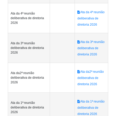
Ata da 4ª reunião
Ata da 4ª reunião
deliberativa de diretoria
deliberativa de
2026
diretoria 2026
Ata da 3ª reunião
Ata da 3ª reunião
deliberativa de diretoria
deliberativa de
2026
diretoria 2026
Ata da2ª reunião
Ata da2ª reunião
deliberativa de diretoria
deliberativa de
2026
diretoria 2026
Ata da 1ª reunião
Ata da 1ª reunião
deliberativa de diretoria
deliberativa de
2026
diretoria 2026