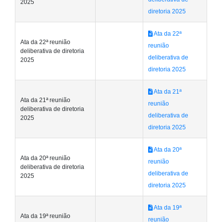
2025
diretoria 2025
Ata da 22ª
Ata da 22ª reunião
reunião
deliberativa de diretoria
deliberativa de
2025
diretoria 2025
Ata da 21ª
Ata da 21ª reunião
reunião
deliberativa de diretoria
deliberativa de
2025
diretoria 2025
Ata da 20ª
Ata da 20ª reunião
reunião
deliberativa de diretoria
deliberativa de
2025
diretoria 2025
Ata da 19ª
Ata da 19ª reunião
reunião