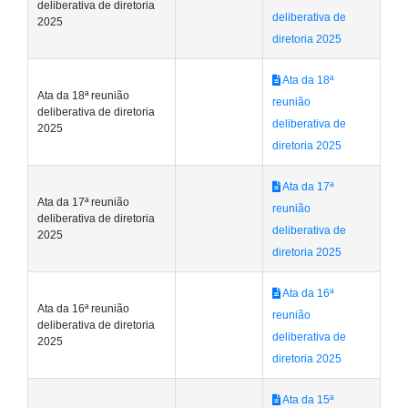
deliberativa de diretoria
deliberativa de
2025
diretoria 2025
Ata da 18ª
Ata da 18ª reunião
reunião
deliberativa de diretoria
deliberativa de
2025
diretoria 2025
Ata da 17ª
Ata da 17ª reunião
reunião
deliberativa de diretoria
deliberativa de
2025
diretoria 2025
Ata da 16ª
Ata da 16ª reunião
reunião
deliberativa de diretoria
deliberativa de
2025
diretoria 2025
Ata da 15ª