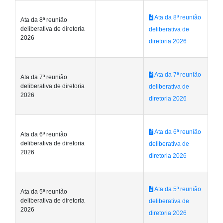
Ata da 8ª reunião
Ata da 8ª reunião
deliberativa de diretoria
deliberativa de
2026
diretoria 2026
Ata da 7ª reunião
Ata da 7ª reunião
deliberativa de diretoria
deliberativa de
2026
diretoria 2026
Ata da 6ª reunião
Ata da 6ª reunião
deliberativa de diretoria
deliberativa de
2026
diretoria 2026
Ata da 5ª reunião
Ata da 5ª reunião
deliberativa de diretoria
deliberativa de
2026
diretoria 2026