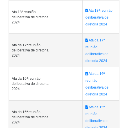
Ata 18ª reunião
Ata 18ª reunião
deliberativa de diretoria
deliberativa de
2024
diretoria 2024
Ata da 17ª
Ata da 17ª reunião
reunião
deliberativa de diretoria
deliberativa de
2024
diretoria 2024
Ata da 16ª
Ata da 16ª reunião
reunião
deliberativa de diretoria
deliberativa de
2024
diretoria 2024
Ata da 15ª
Ata da 15ª reunião
reunião
deliberativa de diretoria
deliberativa de
2024
diretoria 2024