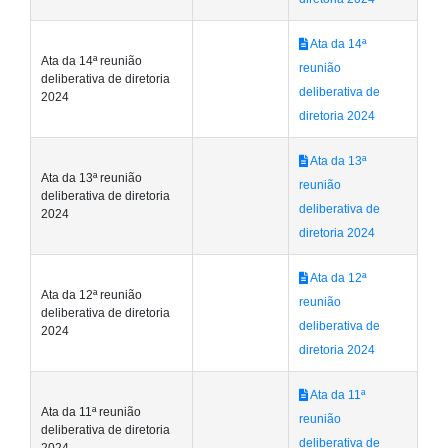
Ata da 14ª
Ata da 14ª reunião
reunião
deliberativa de diretoria
deliberativa de
2024
diretoria 2024
Ata da 13ª
Ata da 13ª reunião
reunião
deliberativa de diretoria
deliberativa de
2024
diretoria 2024
Ata da 12ª
Ata da 12ª reunião
reunião
deliberativa de diretoria
deliberativa de
2024
diretoria 2024
Ata da 11ª
Ata da 11ª reunião
reunião
deliberativa de diretoria
deliberativa de
2024