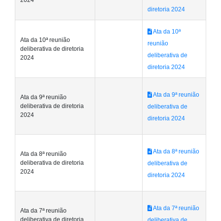
diretoria 2024
Ata da 10ª
Ata da 10ª reunião
reunião
deliberativa de diretoria
deliberativa de
2024
diretoria 2024
Ata da 9ª reunião
Ata da 9ª reunião
deliberativa de diretoria
deliberativa de
2024
diretoria 2024
Ata da 8ª reunião
Ata da 8ª reunião
deliberativa de diretoria
deliberativa de
2024
diretoria 2024
Ata da 7ª reunião
Ata da 7ª reunião
deliberativa de diretoria
deliberativa de