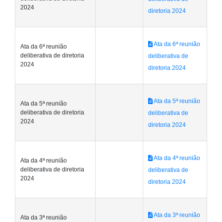
2024
diretoria 2024
Ata da 6ª reunião
Ata da 6ª reunião
deliberativa de diretoria
deliberativa de
2024
diretoria 2024
Ata da 5ª reunião
Ata da 5ª reunião
deliberativa de diretoria
deliberativa de
2024
diretoria 2024
Ata da 4ª reunião
Ata da 4ª reunião
deliberativa de diretoria
deliberativa de
2024
diretoria 2024
Ata da 3ª reunião
Ata da 3ª reunião