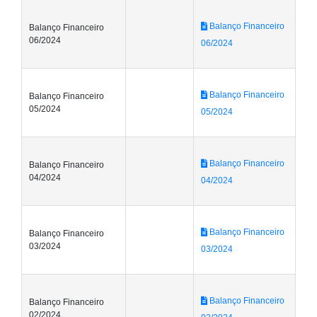
Balanço Financeiro
Balanço Financeiro
06/2024
06/2024
Balanço Financeiro
Balanço Financeiro
05/2024
05/2024
Balanço Financeiro
Balanço Financeiro
04/2024
04/2024
Balanço Financeiro
Balanço Financeiro
03/2024
03/2024
Balanço Financeiro
Balanço Financeiro
02/2024