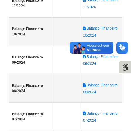
Balanço Financeiro
11/2024
11/2024
Balanço Financeiro
Balanço Financeiro
10/2024
10/2024
Balanço Financeiro
Balanço Financeiro
09/2024
09/2024
Balanço Financeiro
Balanço Financeiro
08/2024
08/2024
Balanço Financeiro
Balanço Financeiro
07/2024
07/2024