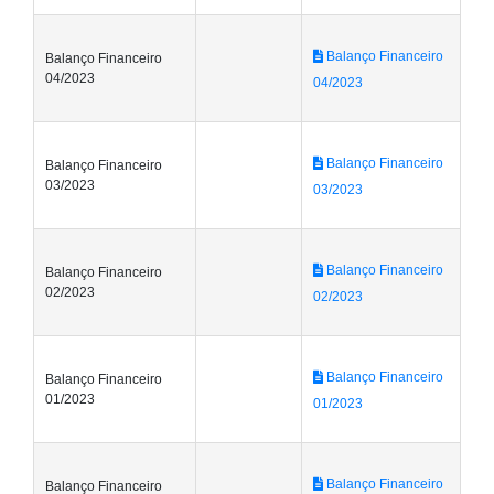
Balanço Financeiro
Balanço Financeiro
04/2023
04/2023
Balanço Financeiro
Balanço Financeiro
03/2023
03/2023
Balanço Financeiro
Balanço Financeiro
02/2023
02/2023
Balanço Financeiro
Balanço Financeiro
01/2023
01/2023
Balanço Financeiro
Balanço Financeiro