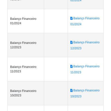
02/2024
Balanço Financeiro
Balanço Financeiro
01/2024
01/2024
Balanço Financeiro
Balanço Financeiro
12/2023
12/2023
Balanço Financeiro
Balanço Financeiro
11/2023
11/2023
Balanço Financeiro
Balanço Financeiro
10/2023
10/2023