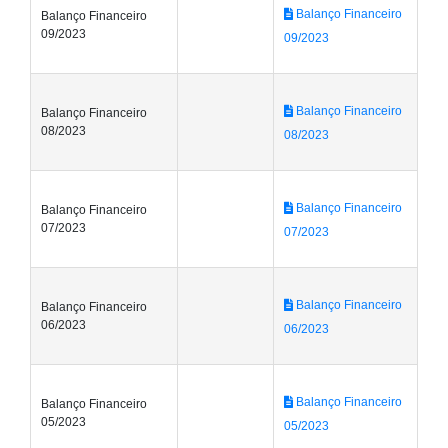
Balanço Financeiro
Balanço Financeiro
09/2023
09/2023
Balanço Financeiro
Balanço Financeiro
08/2023
08/2023
Balanço Financeiro
Balanço Financeiro
07/2023
07/2023
Balanço Financeiro
Balanço Financeiro
06/2023
06/2023
Balanço Financeiro
Balanço Financeiro
05/2023
05/2023