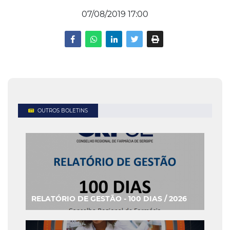
07/08/2019 17:00
OUTROS BOLETINS
RELATÓRIO DE GESTÃO - 100 DIAS / 2026