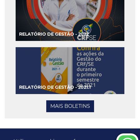
RELATÓRIO DE GESTÃO - 2022
RELATÓRIO DE GESTÃO - 2021.1
MAIS BOLETINS