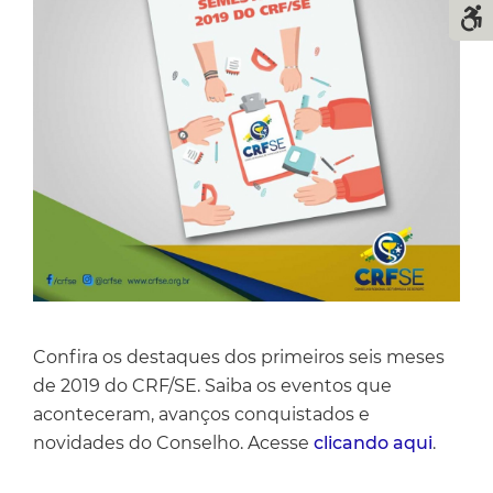
Confira os destaques dos primeiros seis meses
de 2019 do CRF/SE. Saiba os eventos que
aconteceram, avanços conquistados e
novidades do Conselho. Acesse
clicando aqui
.