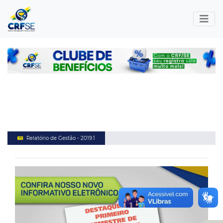
Relatório de Gestão - 2019.1