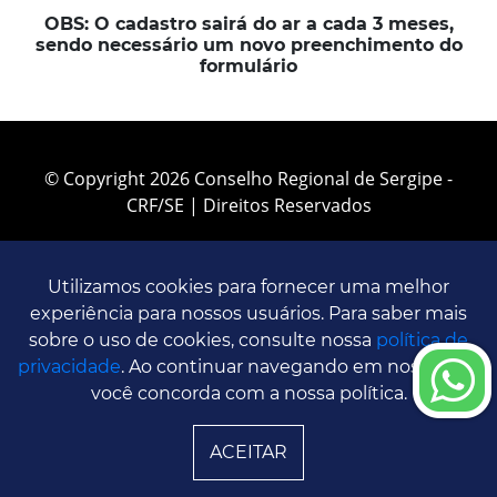
OBS: O cadastro sairá do ar a cada 3 meses,
sendo necessário um novo preenchimento do
formulário
© Copyright 2026 Conselho Regional de Sergipe -
CRF/SE | Direitos Reservados
Utilizamos cookies para fornecer uma melhor
experiência para nossos usuários. Para saber mais
sobre o uso de cookies, consulte nossa
política de
privacidade
. Ao continuar navegando em nosso site,
você concorda com a nossa política.
ACEITAR