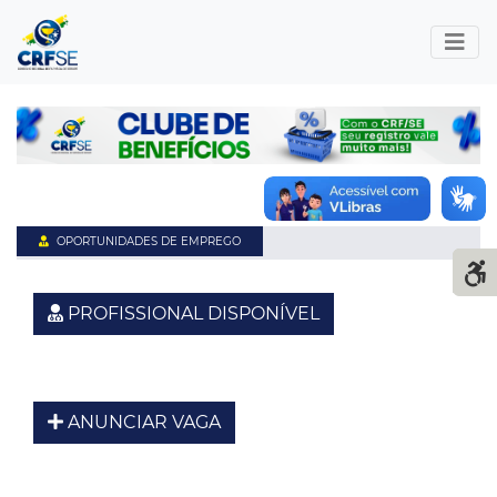
OPORTUNIDADES DE EMPREGO
PROFISSIONAL DISPONÍVEL
ANUNCIAR VAGA