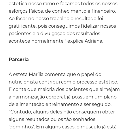
estética nosso ramo e focamos todos os nossos
esforços físicos, de conhecimento e financeiro.
Ao focar no nosso trabalho o resultado foi
gratificante, pois conseguimos fidelizar nossos
pacientes e a divulgação dos resultados
acontece normalmente'', explica Adriana.
Parceria
A esteta Marília comenta que o papel do
nutricionista contribui com o processo estético.
E conta que maioria dos pacientes que almejam
a harmonização corporal, já possuem um plano
de alimentação e treinamento a ser seguido.
“Contudo, alguns deles não conseguem obter
alguns resultados ou os tão sonhados
‘gominhos’. Em alguns casos, o músculo já está