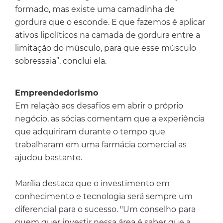
formado, mas existe uma camadinha de
gordura que o esconde. E que fazemos é aplicar
ativos lipolíticos na camada de gordura entre a
limitação do músculo, para que esse músculo
sobressaia”, conclui ela.
Empreendedorismo
Em relação aos desafios em abrir o próprio
negócio, as sócias comentam que a experiência
que adquiriram durante o tempo que
trabalharam em uma farmácia comercial as
ajudou bastante.
Marília destaca que o investimento em
conhecimento e tecnologia será sempre um
diferencial para o sucesso. "Um conselho para
quem quer investir nessa área é saber que a