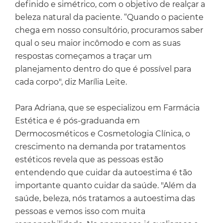
definido e simétrico, com o objetivo de realçar a
beleza natural da paciente. “Quando o paciente
chega em nosso consultório, procuramos saber
qual o seu maior incômodo e com as suas
respostas começamos a traçar um
planejamento dentro do que é possível para
cada corpo", diz Marília Leite.
Para Adriana, que se especializou em Farmácia
Estética e é pós-graduanda em
Dermocosméticos e Cosmetologia Clínica, o
crescimento na demanda por tratamentos
estéticos revela que as pessoas estão
entendendo que cuidar da autoestima é tão
importante quanto cuidar da saúde. "Além da
saúde, beleza, nós tratamos a autoestima das
pessoas e vemos isso com muita