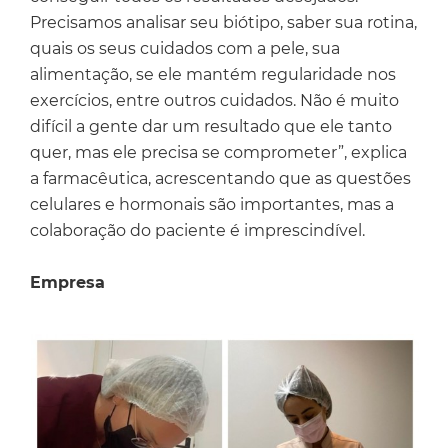
Precisamos analisar seu biótipo, saber sua rotina,
quais os seus cuidados com a pele, sua
alimentação, se ele mantém regularidade nos
exercícios, entre outros cuidados. Não é muito
difícil a gente dar um resultado que ele tanto
quer, mas ele precisa se comprometer”, explica
a farmacêutica, acrescentando que as questões
celulares e hormonais são importantes, mas a
colaboração do paciente é imprescindível.
Empresa