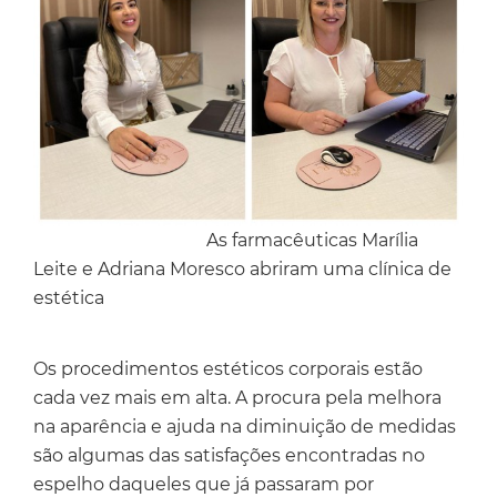
As farmacêuticas Marília
Leite e Adriana Moresco abriram uma clínica de
estética
Os procedimentos estéticos corporais estão
cada vez mais em alta. A procura pela melhora
na aparência e ajuda na diminuição de medidas
são algumas das satisfações encontradas no
espelho daqueles que já passaram por