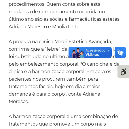
procedimentos. Quem conta sobre esta
mudança de comportamento ocorrida no
último ano são as sócias e farmacêuticas estetas,
Adriana Moresco e Marília Leite.
A procura na clínica Madri Estética Avançada,
confirma que a “febre” da harmonização facial,
foi substituída no último ano por maior procura
pelo embelezamento corporal. "O carro chefe da
clínica é a harmonização corporal. Embora os
pacientes nos procurem também para
tratamentos faciais, hoje em dia a maior
demanda é para o corpo", conta Adriana
Moresco.
A harmonização corporal é uma combinação de
tratamentos que promove um corpo mais