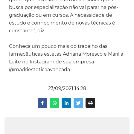
busca por especialização não vai parar na pós-
graduação ou em cursos. A necessidade de
estudo e conhecimento de novas técnicas é
constante”, diz.
Conheça um pouco mais do trabalho das
farmacêuticas estetas Adriana Moresco e Marilia
Leite no Instagram de sua empresa
@madriesteticaavancada
23/09/2021 14:28