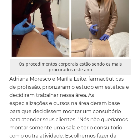
Os procedimentos corporais estão sendo os mais
procurados este ano
Adriana Moresco e Marília Leite, farmacêuticas
de profissão, priorizaram o estudo em estética e
decidiram trabalhar nessa área. As
especializações e cursos na área deram base
para que decidissem montar um consultório
para atender seus clientes. "Nós não queríamos
montar somente uma sala e ter o consultório
como outra atividade. Escolhemos fazer da