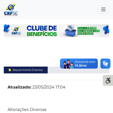
Requerimento Diversos
Atualizado:
23/05/2024 17:04
Alterações Diversas