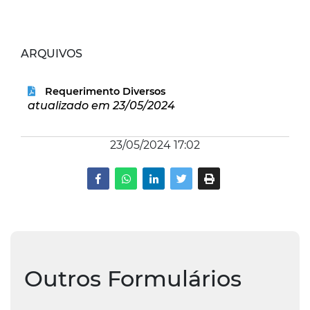
ARQUIVOS
Requerimento Diversos
atualizado em 23/05/2024
23/05/2024 17:02
Outros Formulários