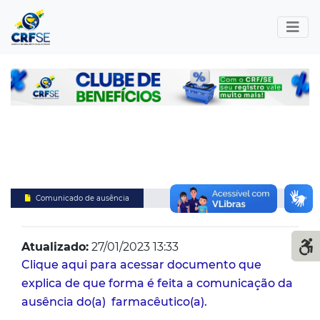
Comunicado de ausência
Atualizado:
27/01/2023 13:33
Clique aqui para acessar documento que
explica de que forma é feita a comunicação da
ausência do(a) farmacêutico(a).