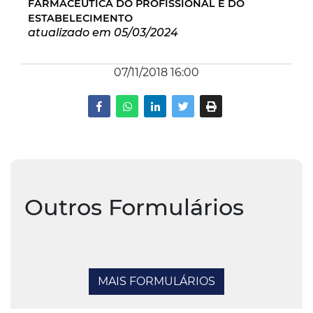
FARMACÊUTICA DO PROFISSIONAL E DO
ESTABELECIMENTO
atualizado em 05/03/2024
07/11/2018 16:00
Outros Formulários
MAIS FORMULÁRIOS