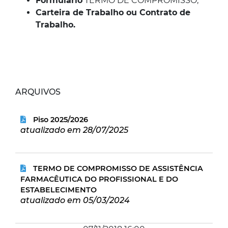
Formulário
TERMO DE COMPROMISSO;
Carteira de Trabalho ou Contrato de
Trabalho.
ARQUIVOS
Piso 2025/2026
atualizado em 28/07/2025
TERMO DE COMPROMISSO DE ASSISTÊNCIA
FARMACÊUTICA DO PROFISSIONAL E DO
ESTABELECIMENTO
atualizado em 05/03/2024