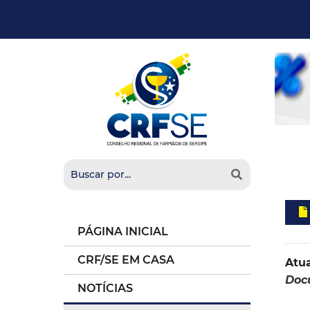
PÁGINA INICIAL
CRF/SE EM CASA
Atua
Doc
NOTÍCIAS