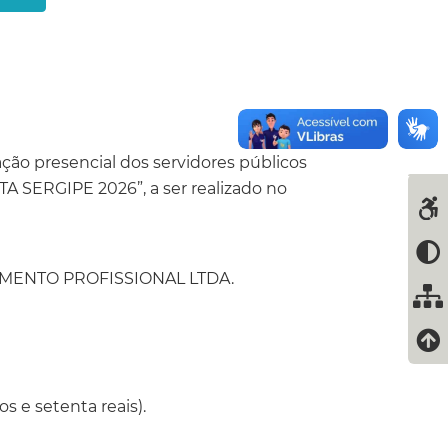
ção presencial dos servidores públicos
A SERGIPE 2026”, a ser realizado no
MENTO PROFISSIONAL LTDA.
 e setenta reais).