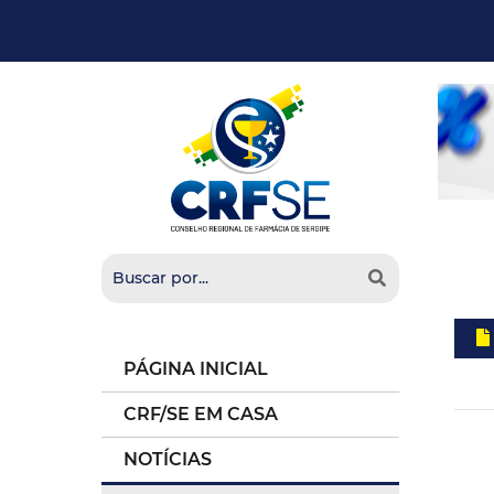
PÁGINA INICIAL
CRF/SE EM CASA
NOTÍCIAS