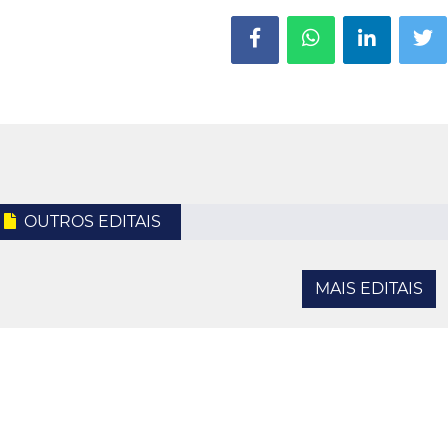
OUTROS EDITAIS
MAIS EDITAIS