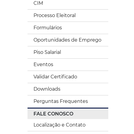
CIM
Processo Eleitoral
Formulários
Oportunidades de Emprego
Piso Salarial
Eventos
Validar Certificado
Downloads
Perguntas Frequentes
FALE CONOSCO
Localização e Contato