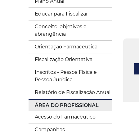
Plano Anual
Educar para Fiscalizar
Conceito, objetivos e
abrangência
Orientação Farmacêutica
Fiscalização Orientativa
Inscritos - Pessoa Física e
Pessoa Jurídica
Relatório de Fiscalização Anual
ÁREA DO PROFISSIONAL
Acesso do Farmacêutico
Campanhas