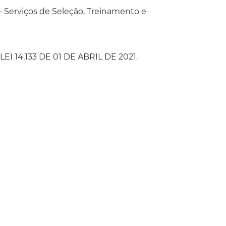
 Serviços de Seleção, Treinamento e
EI 14.133 DE 01 DE ABRIL DE 2021.