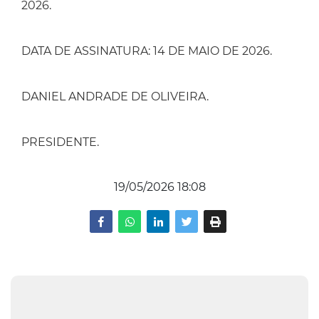
2026.
DATA DE ASSINATURA: 14 DE MAIO DE 2026.
DANIEL ANDRADE DE OLIVEIRA.
PRESIDENTE.
19/05/2026 18:08