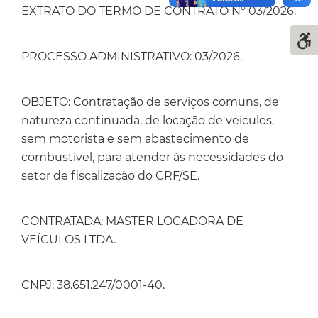
EXTRATO DO TERMO DE CONTRATO N° 03/2026.
PROCESSO ADMINISTRATIVO: 03/2026.
OBJETO: Contratação de serviços comuns, de
natureza continuada, de locação de veículos,
sem motorista e sem abastecimento de
combustível, para atender às necessidades do
setor de fiscalização do CRF/SE.
CONTRATADA: MASTER LOCADORA DE
VEÍCULOS LTDA.
CNPJ: 38.651.247/0001-40.