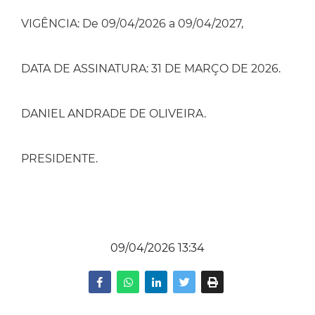
VIGÊNCIA: De 09/04/2026 a 09/04/2027,
DATA DE ASSINATURA: 31 DE MARÇO DE 2026.
DANIEL ANDRADE DE OLIVEIRA.
PRESIDENTE.
09/04/2026 13:34