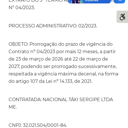
EXTRATO DO 3° TERMO ADITIVO AO CONTRATO
N° 04/2023.
PROCESSO ADMINISTRATIVO: 02/2023.
OBJETO: Prorrogação do prazo de vigência do
Contrato nº 04/2023 por mais 12 meses, a partir
de 23 de março de 2026 até 22 de março de
2027, podendo ser prorrogado sucessivamente,
respeitada a vigência máxima decenal, na forma
do artigo 107 da Lei nº 14.133, de 2021.
CONTRATADA: NACIONAL TÁXI SERGIPE LTDA
ME.
CNPJ: 32.021.504/0001-84.