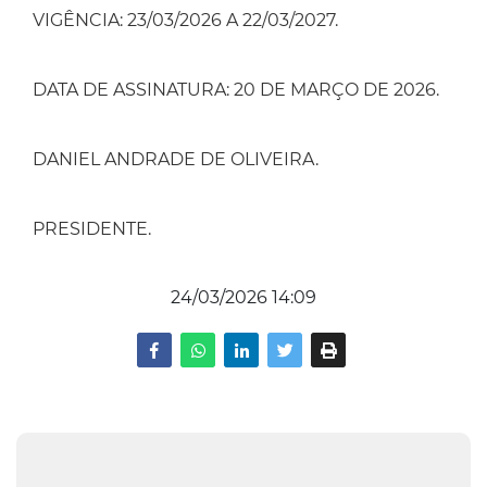
VIGÊNCIA: 23/03/2026 A 22/03/2027.
DATA DE ASSINATURA: 20 DE MARÇO DE 2026.
DANIEL ANDRADE DE OLIVEIRA.
PRESIDENTE.
24/03/2026 14:09