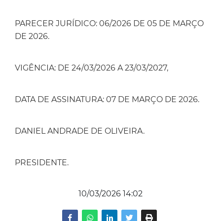
PARECER JURÍDICO: 06/2026 DE 05 DE MARÇO
DE 2026.
VIGÊNCIA: DE 24/03/2026 A 23/03/2027,
DATA DE ASSINATURA: 07 DE MARÇO DE 2026.
DANIEL ANDRADE DE OLIVEIRA.
PRESIDENTE.
10/03/2026 14:02