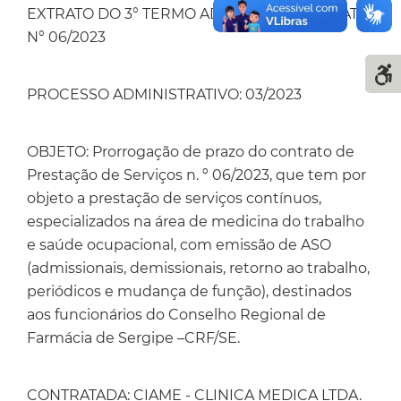
EXTRATO DO 3° TERMO ADITIVO AO CONTRATO
N° 06/2023
PROCESSO ADMINISTRATIVO: 03/2023
OBJETO: Prorrogação de prazo do contrato de
Prestação de Serviços n. º 06/2023, que tem por
objeto a prestação de serviços contínuos,
especializados na área de medicina do trabalho
e saúde ocupacional, com emissão de ASO
(admissionais, demissionais, retorno ao trabalho,
periódicos e mudança de função), destinados
aos funcionários do Conselho Regional de
Farmácia de Sergipe –CRF/SE.
CONTRATADA: CIAME - CLINICA MEDICA LTDA.