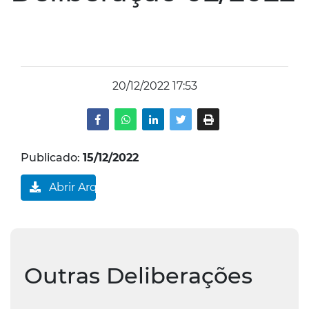
20/12/2022 17:53
Publicado:
15/12/2022
Abrir Arquivo
Outras Deliberações