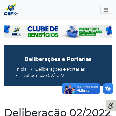
Deliberações e Portarias
Inicial
Deliberações e Portarias
Deliberação 02/2022
Deliberação 02/2022