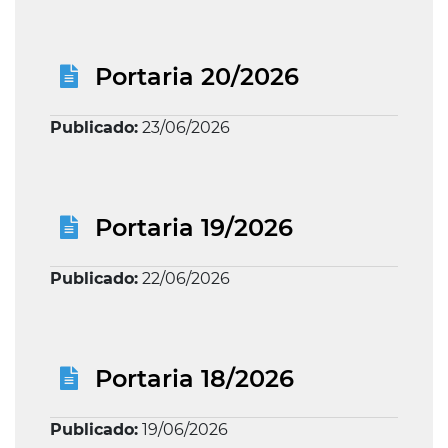
Portaria 20/2026
Publicado:
23/06/2026
Portaria 19/2026
Publicado:
22/06/2026
Portaria 18/2026
Publicado:
19/06/2026