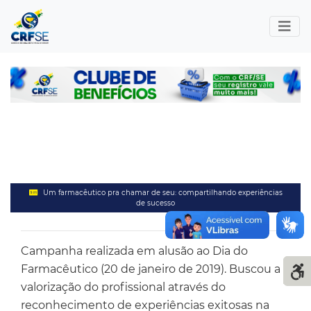
Um farmacêutico pra chamar de seu: compartilhando experiências
de sucesso
Campanha realizada em alusão ao Dia do
Farmacêutico (20 de janeiro de 2019). Buscou a
valorização do profissional através do
reconhecimento de experiências exitosas na