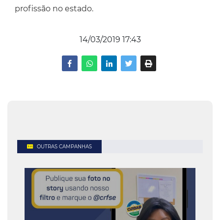
profissão no estado.
14/03/2019 17:43
OUTRAS CAMPANHAS