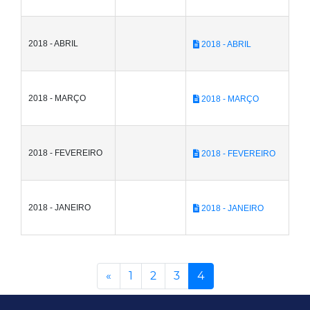
2018 - ABRIL
2018 - ABRIL
2018 - MARÇO
2018 - MARÇO
2018 - FEVEREIRO
2018 - FEVEREIRO
2018 - JANEIRO
2018 - JANEIRO
Anterior
(current)
«
1
2
3
4