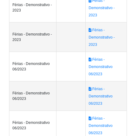
Férias -
Férias - Demonstrativo -
Demonstrativo -
2023
2023
Férias -
Férias - Demonstrativo -
Demonstrativo -
2023
2023
Férias -
Férias - Demonstrativo
Demonstrativo
06/2023
06/2023
Férias -
Férias - Demonstrativo
Demonstrativo
06/2023
06/2023
Férias -
Férias - Demonstrativo
Demonstrativo
06/2023
06/2023