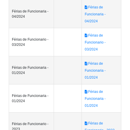
Férias de
Férias de Funcionaria -
Funcionaria -
04/2024
04/2024
Férias de
Férias de Funcionario -
Funcionario -
03/2024
03/2024
Férias de
Férias de Funcionaria -
Funcionaria -
01/2024
01/2024
Férias de
Férias de Funcionaria -
Funcionaria -
01/2024
01/2024
Férias de
Férias de Funcionario -
2023