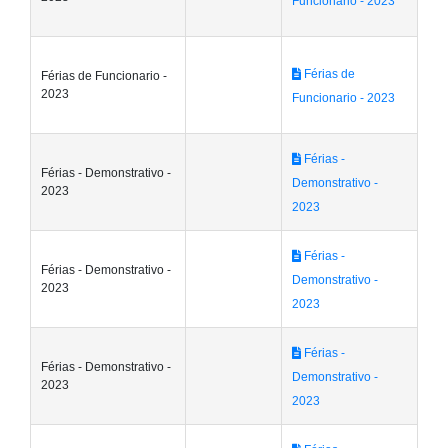
Funcionario - 2023
Férias de
Férias de Funcionario -
2023
Funcionario - 2023
Férias -
Férias - Demonstrativo -
Demonstrativo -
2023
2023
Férias -
Férias - Demonstrativo -
Demonstrativo -
2023
2023
Férias -
Férias - Demonstrativo -
Demonstrativo -
2023
2023