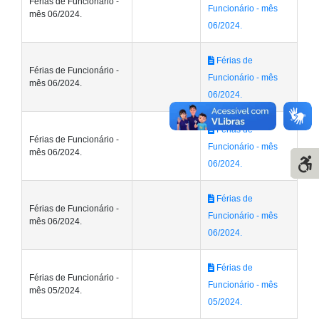
Férias de Funcionário -
Funcionário - mês
mês 06/2024.
06/2024.
Férias de
Férias de Funcionário -
Funcionário - mês
mês 06/2024.
06/2024.
Férias de
Férias de Funcionário -
Funcionário - mês
mês 06/2024.
06/2024.
Férias de
Férias de Funcionário -
Funcionário - mês
mês 06/2024.
06/2024.
Férias de
Férias de Funcionário -
Funcionário - mês
mês 05/2024.
05/2024.