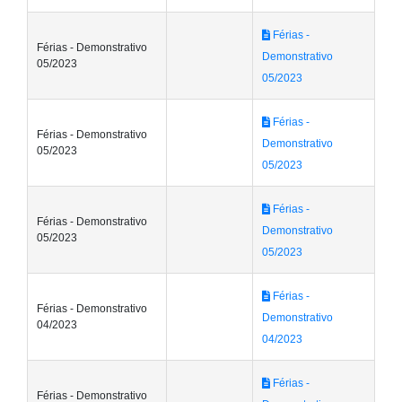
Férias -
Férias - Demonstrativo
Demonstrativo
05/2023
05/2023
Férias -
Férias - Demonstrativo
Demonstrativo
05/2023
05/2023
Férias -
Férias - Demonstrativo
Demonstrativo
05/2023
05/2023
Férias -
Férias - Demonstrativo
Demonstrativo
04/2023
04/2023
Férias -
Férias - Demonstrativo