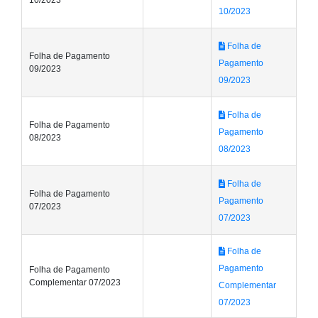
10/2023
Folha de
Folha de Pagamento
Pagamento
09/2023
09/2023
Folha de
Folha de Pagamento
Pagamento
08/2023
08/2023
Folha de
Folha de Pagamento
Pagamento
07/2023
07/2023
Folha de
Pagamento
Folha de Pagamento
Complementar 07/2023
Complementar
07/2023