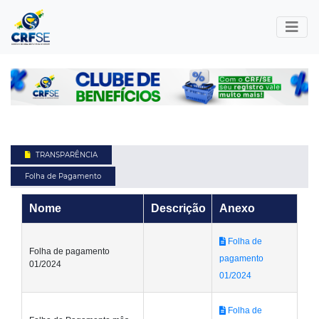
TRANSPARÊNCIA
Folha de Pagamento
Nome
Descrição
Anexo
Folha de
Folha de pagamento
pagamento
01/2024
01/2024
Folha de