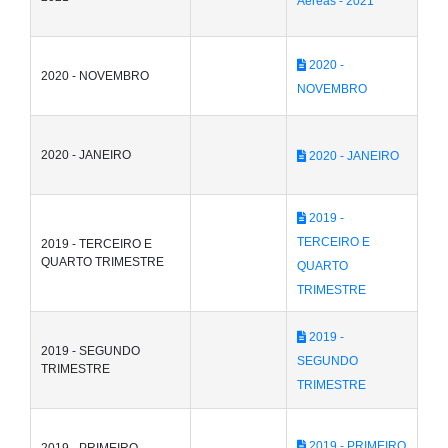
Aéreas - 2021
2020 -
2020 - NOVEMBRO
NOVEMBRO
2020 - JANEIRO
2020 - JANEIRO
2019 -
TERCEIRO E
2019 - TERCEIRO E
QUARTO TRIMESTRE
QUARTO
TRIMESTRE
2019 -
2019 - SEGUNDO
SEGUNDO
TRIMESTRE
TRIMESTRE
2019 - PRIMEIRO
2019 - PRIMEIRO