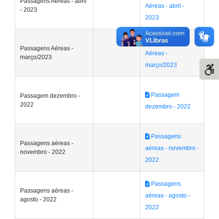
Passagens Aéreas - abril
Aéreas - abril -
- 2023
2023
Passagens
Passagens Aéreas -
Aéreas -
março/2023
março/2023
Passagem
Passagem dezembro -
2022
dezembro - 2022
Passagens
Passagens aéreas -
aéreas - novembro -
novembro - 2022
2022
Passagens
Passagens aéreas -
aéreas - agosto -
agosto - 2022
2022