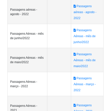
Passagens
Passagens aéreas -
aéreas - agosto -
agosto - 2022
2022
Passagens
Passagens Aéreas - mês
Aéreas - mês de
de junho/2022
junho/2022
Passagens
Passagens Aéreas - mês
Aéreas - mês de
de maio/2022
maio/2022
Passagens
Passagens Aéreas -
Aéreas - março -
março - 2022
2022
Passagens
Passagens Aéreas -
2021