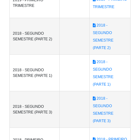
TRIMESTRE
TRIMESTRE
2018 -
SEGUNDO
2018 - SEGUNDO
SEMESTRE (PARTE 2)
SEMESTRE
(PARTE 2)
2018 -
SEGUNDO
2018 - SEGUNDO
SEMESTRE (PARTE 1)
SEMESTRE
(PARTE 1)
2018 -
SEGUNDO
2018 - SEGUNDO
SEMESTRE (PARTE 3)
SEMESTRE
(PARTE 3)
2018 - PRIMEIRO
2018 - PRIMEIRO