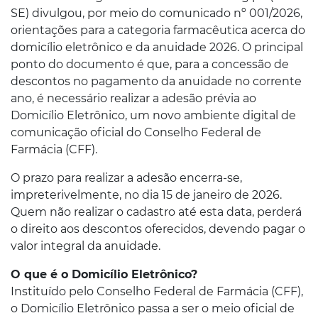
SE) divulgou, por meio do comunicado nº 001/2026,
orientações para a categoria farmacêutica acerca do
domicílio eletrônico e da anuidade 2026. O principal
ponto do documento é que, para a concessão de
descontos no pagamento da anuidade no corrente
ano, é necessário realizar a adesão prévia ao
Domicílio Eletrônico, um novo ambiente digital de
comunicação oficial do Conselho Federal de
Farmácia (CFF).
O prazo para realizar a adesão encerra-se,
impreterivelmente, no dia 15 de janeiro de 2026.
Quem não realizar o cadastro até esta data, perderá
o direito aos descontos oferecidos, devendo pagar o
valor integral da anuidade.
O que é o Domicílio Eletrônico?
Instituído pelo Conselho Federal de Farmácia (CFF),
o Domicílio Eletrônico passa a ser o meio oficial de