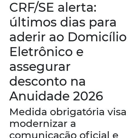
CRF/SE alerta:
últimos dias para
aderir ao Domicílio
Eletrônico e
assegurar
desconto na
Anuidade 2026
Medida obrigatória visa
modernizar a
comunicação oficial e