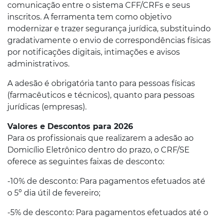
comunicação entre o sistema CFF/CRFs e seus
inscritos. A ferramenta tem como objetivo
modernizar e trazer segurança jurídica, substituindo
gradativamente o envio de correspondências físicas
por notificações digitais, intimações e avisos
administrativos.
A adesão é obrigatória tanto para pessoas físicas
(farmacêuticos e técnicos), quanto para pessoas
jurídicas (empresas).
Valores e Descontos para 2026
Para os profissionais que realizarem a adesão ao
Domicílio Eletrônico dentro do prazo, o CRF/SE
oferece as seguintes faixas de desconto:
-10% de desconto: Para pagamentos efetuados até
o 5º dia útil de fevereiro;
-5% de desconto: Para pagamentos efetuados até o