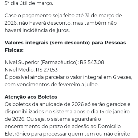
5º dia útil de março.
Caso o pagamento seja feito até 31 de março de
2026, não haverá desconto, mas também não
haverá incidência de juros.
Valores integrais (sem desconto) para Pessoas
Físicas:
Nível Superior (Farmacêutico): R$ 543,08
Nível Médio: R$ 271,53
É possível ainda parcelar o valor integral em 6 vezes,
com vencimentos de fevereiro a julho.
Atenção aos Boletos
Os boletos da anuidade de 2026 só serão gerados e
disponibilizados no sistema após o dia 15 de janeiro
de 2026. Ou seja, o sistema aguardará o
encerramento do prazo de adesão ao Domicílio
Eletrônico para processar quem tem ou não direito