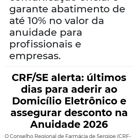
garante abatimento de
até 10% no valor da
anuidade para
profissionais e
empresas.
CRF/SE alerta: últimos
dias para aderir ao
Domicílio Eletrônico e
assegurar desconto na
Anuidade 2026
O Conselho Regional de Farmácia de Sergipe (CRF-