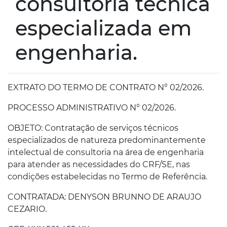
consultoria técnica
especializada em
engenharia.
EXTRATO DO TERMO DE CONTRATO N° 02/2026.
PROCESSO ADMINISTRATIVO N° 02/2026.
OBJETO: Contratação de serviços técnicos
especializados de natureza predominantemente
intelectual de consultoria na área de engenharia
para atender as necessidades do CRF/SE, nas
condições estabelecidas no Termo de Referência.
CONTRATADA: DENYSON BRUNNO DE ARAUJO
CEZARIO.