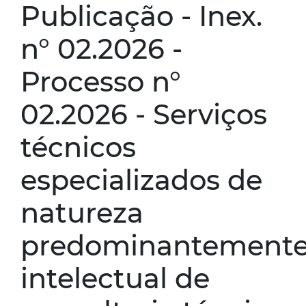
Publicação - Inex.
n° 02.2026 -
Processo n°
02.2026 - Serviços
técnicos
especializados de
natureza
predominantement
intelectual de